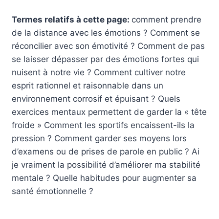
Termes relatifs à cette page:
comment prendre
de la distance avec les émotions ? Comment se
réconcilier avec son émotivité ? Comment de pas
se laisser dépasser par des émotions fortes qui
nuisent à notre vie ? Comment cultiver notre
esprit rationnel et raisonnable dans un
environnement corrosif et épuisant ? Quels
exercices mentaux permettent de garder la « tête
froide » Comment les sportifs encaissent-ils la
pression ? Comment garder ses moyens lors
d’examens ou de prises de parole en public ? Ai
je vraiment la possibilité d’améliorer ma stabilité
mentale ? Quelle habitudes pour augmenter sa
santé émotionnelle ?